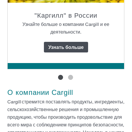
"Каргилл" в России
Узнайте больше о компании Cargill и ее
деятельности.
Узнать больше
О компании Cargill
Cargill стремится поставлять продукты, ингредиенты,
сельскохозяйственные решения и промышленную
продукцию, чтобы производить продовольствие для
всего мира с соблюдением принципов безопасности,