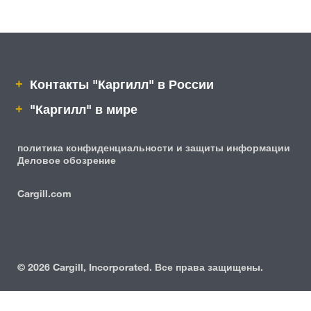
Контакты "Каргилл" в России
"Каргилл" в мире
политика конфиденциальности и защиты информации
Деловое обозрение
Cargill.com
IRM
©
2026 Cargill, Incorporated. Все права защищены.