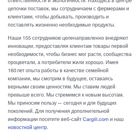
ответственности и экологичности. Находясь в центре
цепочки поставок, мы сотрудничаем с фермерами и
клиентами, чтобы добывать, производить и
поставлять жизненно необходимые продукты.
Наши 155 сотрудников целенаправленно внедряют
инновации, предоставляя клиентам товары первой
необходимости, чтобы бизнес мог расти, сообщества
процветали, а потребители жили хорошо. Имея
160 лет опыта работы в качестве семейной
компании, мы смотрим в будущее, оставаясь
верными своим ценностям. Мы ставим людей
превыше всего. Мы стремимся к новым высотам.
Мы приносим пользу — сегодня и для будущих
поколений. Для получения дополнительной
информации посетите веб-сайт
Cargill.com
и наш
новостной центр
.