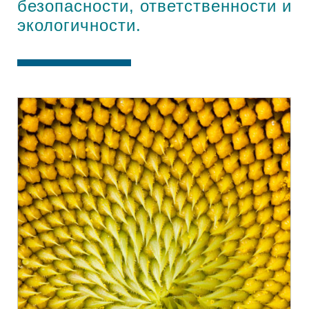
безопасности, ответственности и
экологичности.