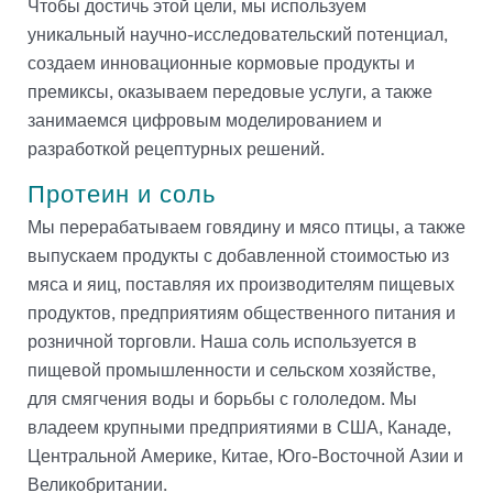
Чтобы достичь этой цели, мы используем
уникальный научно-исследовательский потенциал,
создаем инновационные кормовые продукты и
премиксы, оказываем передовые услуги, а также
занимаемся цифровым моделированием и
разработкой рецептурных решений.
Протеин и соль
Мы перерабатываем говядину и мясо птицы, а также
выпускаем продукты с добавленной стоимостью из
мяса и яиц, поставляя их производителям пищевых
продуктов, предприятиям общественного питания и
розничной торговли. Наша соль используется в
пищевой промышленности и сельском хозяйстве,
для смягчения воды и борьбы с гололедом. Мы
владеем крупными предприятиями в США, Канаде,
Центральной Америке, Китае, Юго-Восточной Азии и
Великобритании.