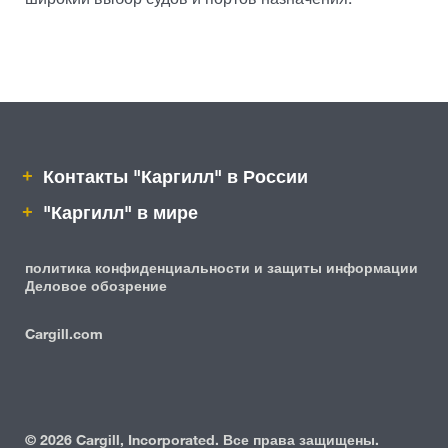
Контакты "Каргилл" в России
"Каргилл" в мире
политика конфиденциальности и защиты информации
Деловое обозрение
Cargill.com
IRM
©
2026 Cargill, Incorporated. Все права защищены.