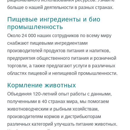
больше о нашей деятельности в разных странах.
Пищевые ингредиенты и био
промышленность
Около 24 000 наших сотрудников по всему миру
снабжают пищевыми ингредиентами
производителей продуктов питания и напитков,
предприятия общественного питания и розничной
торговли, а также предлагают услуги в различных
областях пищевой и непищевой промышленности.
Кормление животных
Объединяя 120-летний опыт работы с данными,
полученными в 40 странах мира, мы помогаем
животноводческим и рыбным хозяйствам,
производителям кормов и дистрибьюторам
различных категорий улучшать питание животных.