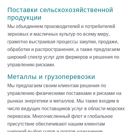
Поставки сельскохозяйственной
продукции
Мы объединяем производителей и потребителей
зерновых и масличных культур по всему миру,
грамотно выстраивая процессы закупки, продажи,
обработки и распространения, а также предлагаем
широкий спектр услуг для фермеров и решения по
управлению рисками.
Металлы и грузоперевозки
Мы предлагаем своим клиентам решения по
управлению физическими поставками и рисками на
рынках энергетики и металлов. Мы также входим в
число ведущих поставщиков услуг в области морских
перевозок. Многочисленный флот и глобальное
присутствие обеспечивают нашим клиентам
широкий выбор судов и портов назначения.